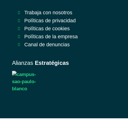
Trabaja con nosotros
Políticas de privacidad
Políticas de cookies
Políticas de la empresa
Canal de denuncias
Alianzas
Estratégicas