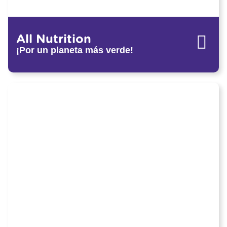
All Nutrition
¡Por un planeta más verde!