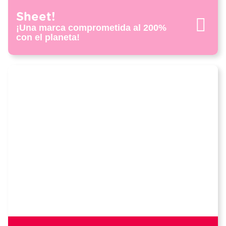
Sheet!
¡Una marca comprometida al 200%
con el planeta!