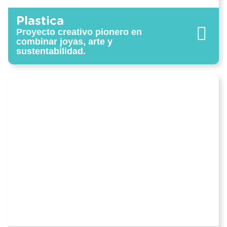
Plastica
Proyecto creativo pionero en
combinar joyas, arte y
sustentabilidad.