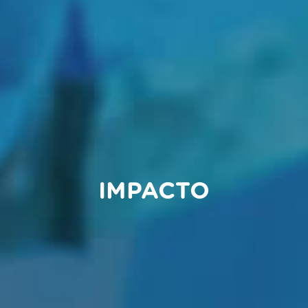
IMPACTO