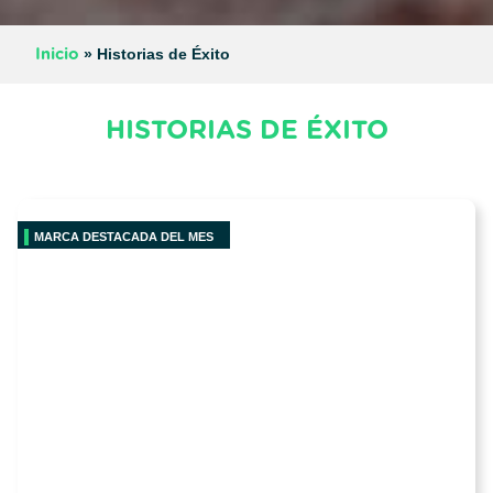
»
Historias de Éxito
Inicio
HISTORIAS DE ÉXITO
MARCA DESTACADA DEL MES