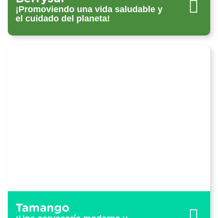
¡Promoviendo una vida saludable y
el cuidado del planeta!
Tamango