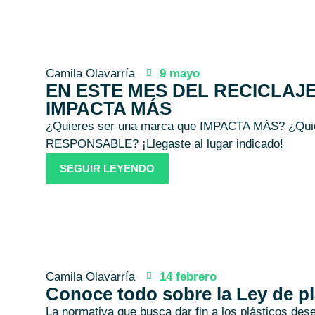
Camila Olavarría
9 mayo
EN ESTE MES DEL RECICLAJ
IMPACTA MÁS
¿Quieres ser una marca que IMPACTA MÁS? ¿Qui
RESPONSABLE? ¡Llegaste al lugar indicado!
SEGUIR LEYENDO
Camila Olavarría
14 febrero
Conoce todo sobre la Ley de pl
La normativa que busca dar fin a los plásticos dese