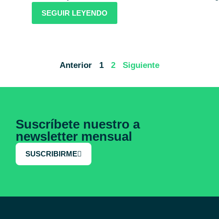
SEGUIR LEYENDO
Anterior
1
2
Siguiente
Suscríbete nuestro a
newsletter mensual
SUSCRIBIRME