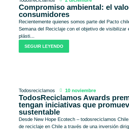
Todosreciclamos
2 diciembre
Compromiso ambiental: el valo
consumidores
Recientemente quienes somos parte del Pacto chil
Semana del Reciclaje con el objetivo de visibilizar
plásti...
SEGUIR LEYENDO
Todosreciclamos
10 noviembre
TodosReciclamos Awards premi
tengan iniciativas que promuev
sustentable
Desde New Hope Ecotech – todosreciclamos Chile,
de reciclaje en Chile a través de una inversión dirigi