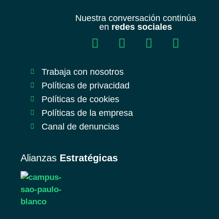
Nuestra conversación continúa
en
redes sociales
Trabaja con nosotros
Políticas de privacidad
Políticas de cookies
Políticas de la empresa
Canal de denuncias
Alianzas
Estratégicas