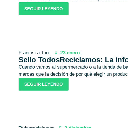
SEGUIR LEYENDO
Francisca Toro
23 enero
Sello TodosReciclamos: La inf
Cuando vamos al supermercado o a la tienda de ba
marcas que la decisión de por qué elegir un product
SEGUIR LEYENDO