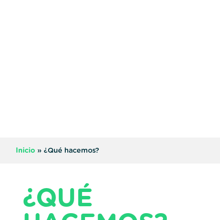
Inicio
»
¿Qué hacemos?
¿QUÉ