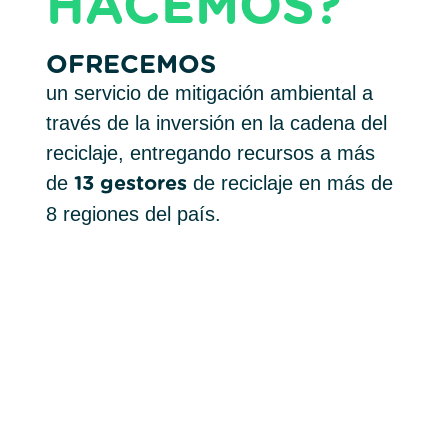
HACEMOS?
OFRECEMOS
un servicio de mitigación ambiental a
través de la inversión en la cadena del
reciclaje, entregando recursos a más
de
de reciclaje en más de
13 gestores
8 regiones del país.