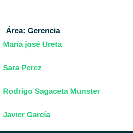
Área:
Gerencia
María josé Ureta
Sara Perez
Rodrigo Sagaceta Munster
Javier García