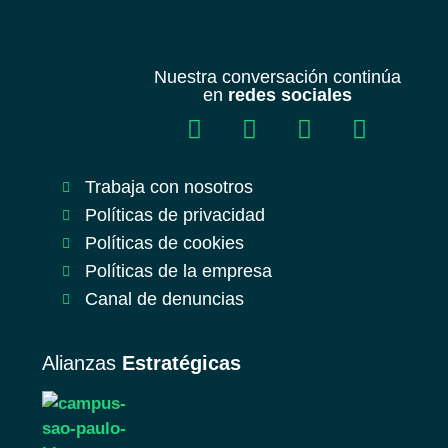
Nuestra conversación continúa
en
redes sociales
Trabaja con nosotros
Políticas de privacidad
Políticas de cookies
Políticas de la empresa
Canal de denuncias
Alianzas
Estratégicas