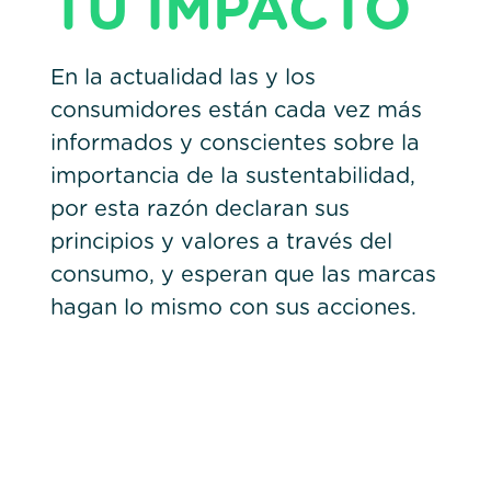
TU IMPACTO
En la actualidad las y los
consumidores están cada vez más
informados y conscientes sobre la
importancia de la sustentabilidad,
por esta razón declaran sus
principios y valores a través del
consumo, y esperan que las marcas
hagan lo mismo con sus acciones.