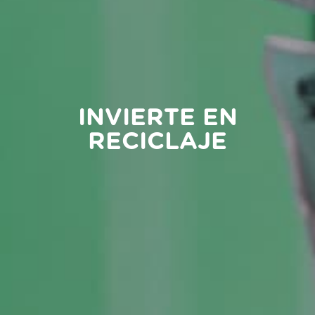
INVIERTE EN
RECICLAJE