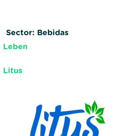
Sector:
Bebidas
Leben
Litus