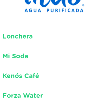
Lonchera
Mi Soda
Kenós Café
Forza Water