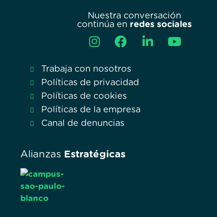
Nuestra conversación
continúa en
redes sociales
Trabaja con nosotros
Políticas de privacidad
Políticas de cookies
Políticas de la empresa
Canal de denuncias
Alianzas
Estratégicas