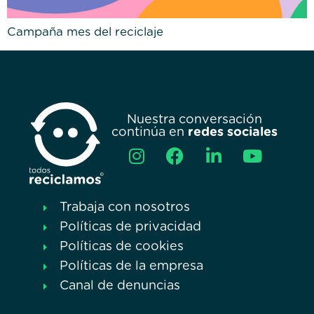
Campaña mes del reciclaje
Nuestra conversación
continúa en
redes sociales
Trabaja con nosotros
Políticas de privacidad
Políticas de cookies
Políticas de la empresa
Canal de denuncias