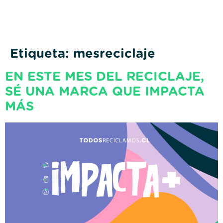
Etiqueta:
mesreciclaje
EN ESTE MES DEL RECICLAJE,
SÉ UNA MARCA QUE IMPACTA
MÁS