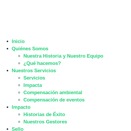
Inicio
Quiénes Somos
Nuestra Historia y Nuestro Equipo
¿Qué hacemos?
Nuestros Servicios
Servicios
Impacta
Compensación ambiental
Compensación de eventos
Impacto
Historias de Éxito
Nuestros Gestores
Sello