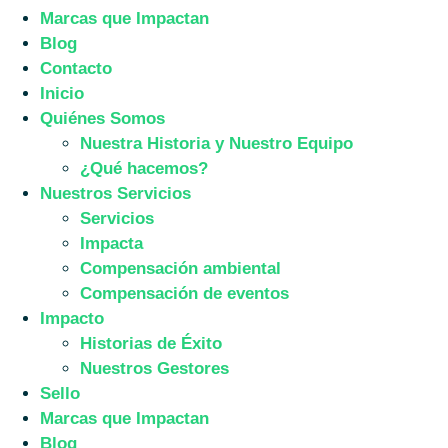
Marcas que Impactan
Blog
Contacto
Inicio
Quiénes Somos
Nuestra Historia y Nuestro Equipo
¿Qué hacemos?
Nuestros Servicios
Servicios
Impacta
Compensación ambiental
Compensación de eventos
Impacto
Historias de Éxito
Nuestros Gestores
Sello
Marcas que Impactan
Blog