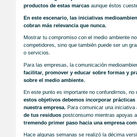
productos de estas marcas
aunque éstos cueste
En este escenario, las iniciativas medioambie
cobran más relevancia que nunca.
Mostrar tu compromiso con el medio ambiente no 
competidores, sino que también puede ser un gran
o servicios.
Para las empresas, la comunicación medioambien
facilitar, promover y educar sobre formas y p
sobre el medio ambiente.
En este punto es importante no confundirnos, no
estos objetivos debemos incorporar prácticas 
nuestra empresa.
Para comunicar una iniciativa
de tus residuos
postconsumo mientras apoyas a ges
tremendo primer paso hacia una empresa com
Hace algunas semanas se realizó la décima vers