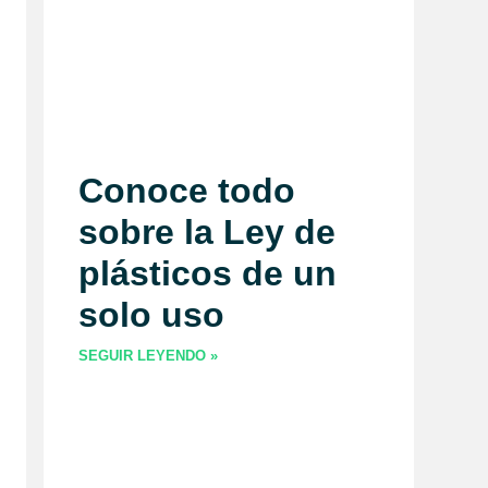
Conoce todo
sobre la Ley de
plásticos de un
solo uso
SEGUIR LEYENDO »