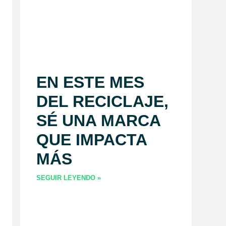
EN ESTE MES
DEL RECICLAJE,
SÉ UNA MARCA
QUE IMPACTA
MÁS
SEGUIR LEYENDO »