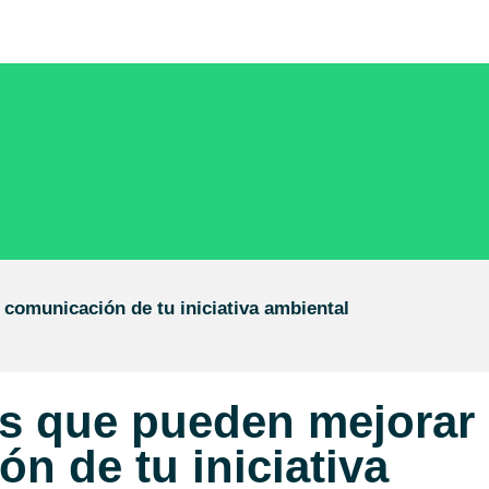
 comunicación de tu iniciativa ambiental
s que pueden mejorar
n de tu iniciativa