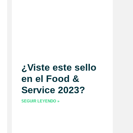
¿Viste este sello
en el Food &
Service 2023?
SEGUIR LEYENDO »