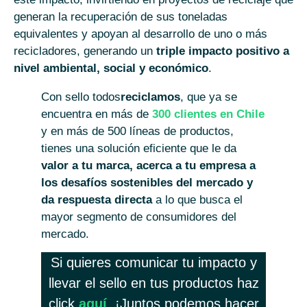
generan la recuperación de sus toneladas
equivalentes y apoyan al desarrollo de uno o más
recicladores, generando un
triple impacto positivo a
nivel ambiental, social y económico
.
Con sello todos
reciclamos
, que ya se
encuentra en más de
300 clientes en Chile
y en más de 500 líneas de productos,
tienes una solución eficiente que le da
valor a tu marca, acerca a tu empresa a
los desafíos sostenibles del mercado y
da respuesta directa
a lo que busca el
mayor segmento de consumidores del
mercado.
Si quieres comunicar tu impacto y
llevar el sello en tus productos haz
click
aquí
. ¡Juntos podemos hacer