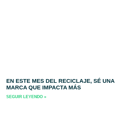
EN ESTE MES DEL RECICLAJE, SÉ UNA
MARCA QUE IMPACTA MÁS
SEGUIR LEYENDO »