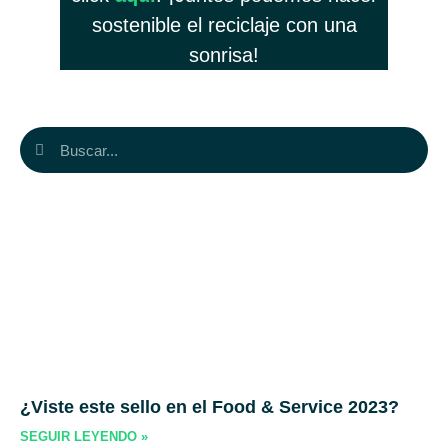
sostenible el reciclaje con una
sonrisa!
¿Viste este sello en el Food & Service 2023?
SEGUIR LEYENDO »