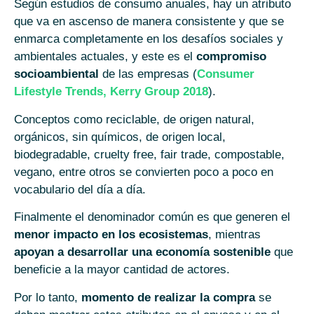
Según estudios de consumo anuales, hay un atributo
que va en ascenso de manera consistente y que se
enmarca completamente en los desafíos sociales y
ambientales actuales, y este es el
compromiso
socioambiental
de las empresas (
Consumer
Lifestyle Trends, Kerry Group 2018
).
Conceptos como reciclable, de origen natural,
orgánicos, sin químicos, de origen local,
biodegradable, cruelty free, fair trade, compostable,
vegano, entre otros se convierten poco a poco en
vocabulario del día a día.
Finalmente el denominador común es que generen el
menor impacto en los ecosistemas
, mientras
apoyan a desarrollar una economía sostenible
que
beneficie a la mayor cantidad de actores.
Por lo tanto,
momento de realizar la compra
se