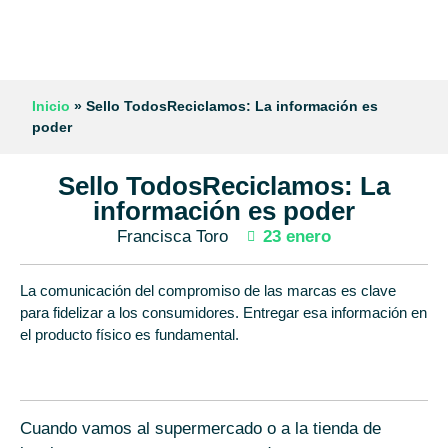
Inicio
»
Sello TodosReciclamos: La información es
poder
Sello TodosReciclamos: La
información es poder
Francisca Toro
23 enero
La comunicación del compromiso de las marcas es clave
para fidelizar a los consumidores. Entregar esa información en
el producto físico es fundamental.
Cuando vamos al supermercado o a la tienda de