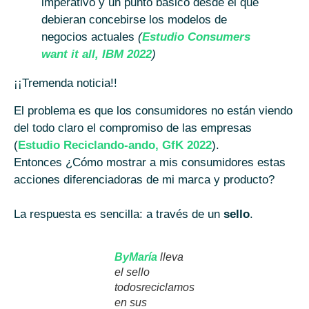
imperativo y un punto básico desde el que
debieran concebirse los modelos de
negocios actuales
(
Estudio Consumers
want it all, IBM 2022
)
¡¡Tremenda noticia!!
El problema es que los consumidores no están viendo
del todo claro el compromiso de las empresas
(
Estudio Reciclando-ando, GfK 2022
).
Entonces ¿Cómo mostrar a mis consumidores estas
acciones diferenciadoras de mi marca y producto?
La respuesta es sencilla: a través de un
sello
.
ByMaría
lleva
el sello
todosreciclamos
en sus