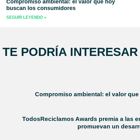
Compromiso ambiental: el valor que hoy
buscan los consumidores
SEGUIR LEYENDO »
TE PODRÍA INTERESAR
Compromiso ambiental: el valor qu
TodosReciclamos Awards premia a las em
promuevan un desarro