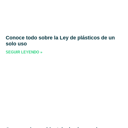
Conoce todo sobre la Ley de plásticos de un
solo uso
SEGUIR LEYENDO »