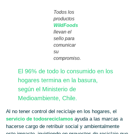
Todos los
productos
WildFoods
llevan el
sello para
comunicar
su
compromiso.
El 96% de todo lo consumido en los
hogares termina en la basura,
según el Ministerio de
Medioambiente, Chile.
Al no tener control del reciclaje en los hogares, el
servicio de todosreciclamos
ayuda a las marcas a
hacerse cargo de retribuir social y ambientalmente
este impacto, invirtiendo en proyectos de reciclaje que