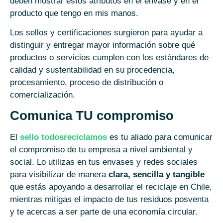
deben mostrar estos atributos en el envase y en el
producto que tengo en mis manos.
Los sellos y certificaciones surgieron para ayudar a
distinguir y entregar mayor información sobre qué
productos o servicios cumplen con los estándares de
calidad y sustentabilidad en su procedencia,
procesamiento, proceso de distribución o
comercialización.
Comunica TU compromiso
El
sello todosreciclamos
es tu aliado para comunicar
el compromiso de tu empresa a nivel ambiental y
social. Lo utilizas en tus envases y redes sociales
para visibilizar de manera
clara, sencilla y tangible
que estás apoyando a desarrollar el reciclaje en Chile,
mientras mitigas el impacto de tus residuos posventa
y te acercas a ser parte de una economía circular.