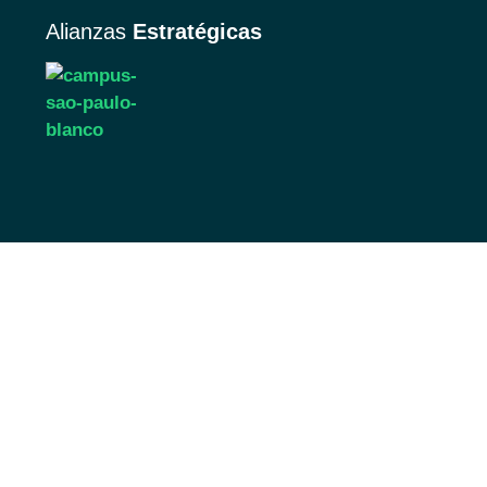
Alianzas
Estratégicas