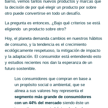
barrio, vemos tantos nuevos productos y marcas que
la decisión de por qué elegir un producto por sobre
otro puede convertirse en todo un desafío.
La pregunta es entonces, ¿Bajo qué criterios se está
eligiendo un producto sobre otro?
Hoy, el planeta demanda cambios en nuestros hábitos
de consumo, y la tendencia es el crecimiento
ecológicamente respetuoso, la mitigación de impacto
y la adaptación. El consumidor está entendiendo esto
y estudios recientes nos dan la esperanza de un
futuro sostenible.
Los consumidores que compran en base a
un propósito social o ambiental, que se
alinea a sus valores hoy representa el
segmento más grande de consumidores
con un 44% del mercado
siendo éste un