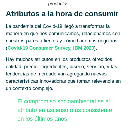
productos.
Atributos a la hora de consumir
La pandemia del Covid-19 llegó a transformar la
manera en que nos comunicamos, relacionamos con
nuestros pares, clientes y cómo hacemos negocios
(
Covid-19 Consumer Survey, IBM 2020
).
Hay muchos atributos en los productos ofrecidos:
calidad, precio, ingredientes, diseño, servicio, y las
tendencias de mercado van agregando nuevas
características innovadoras que toman relevancia en
un contexto complejo.
El compromiso socioambiental es el
atributo en ascenso más consistente
en los últimos años.