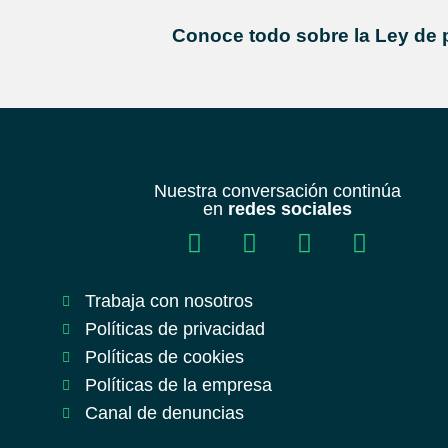
Conoce todo sobre la Ley de 
Nuestra conversación continúa
en
redes sociales
Trabaja con nosotros
Políticas de privacidad
Políticas de cookies
Políticas de la empresa
Canal de denuncias