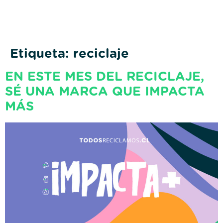
Etiqueta:
reciclaje
EN ESTE MES DEL RECICLAJE,
SÉ UNA MARCA QUE IMPACTA
MÁS