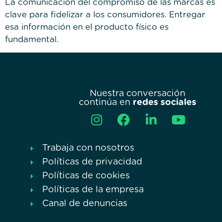
La comunicación del compromiso de las marcas es
clave para fidelizar a los consumidores. Entregar
esa información en el producto físico es
fundamental.
Nuestra conversación
continúa en
redes sociales
Trabaja con nosotros
Políticas de privacidad
Políticas de cookies
Políticas de la empresa
Canal de denuncias