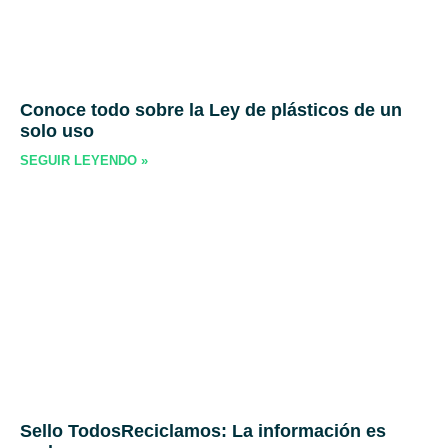
Conoce todo sobre la Ley de plásticos de un
solo uso
SEGUIR LEYENDO »
Sello TodosReciclamos: La información es