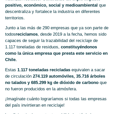
positivo, económico, social y medioambiental
que
descentraliza y fortalece la industria en diferentes
territorios.
Junto a las más de 290 empresas que ya son parte de
todos
reciclamos
, desde 2019 a la fecha, hemos sido
capaces de seguir la trazabilidad del reciclaje de
1.117 toneladas de residuos,
constituyéndonos
como la única empresa que presta este servicio en
Chile.
Estas
1.117 toneladas recicladas
equivalen a sacar
de circulación
274.119 automóviles, 35.716 árboles
no talados y 685.299 kg de dióxido de carbono
que
no fueron producidos en la atmósfera.
¡Imagínate cuánto lograríamos si todas las empresas
del país invirtieran en reciclaje!