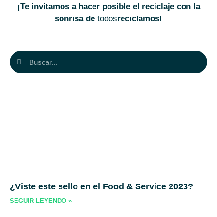
¡Te invitamos a hacer posible el reciclaje con la
sonrisa de
todos
reciclamos!
¿Viste este sello en el Food & Service 2023?
SEGUIR LEYENDO »