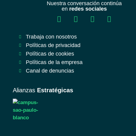
Nuestra conversación continúa
en
redes sociales
Trabaja con nosotros
Políticas de privacidad
Políticas de cookies
Políticas de la empresa
Canal de denuncias
Alianzas
Estratégicas