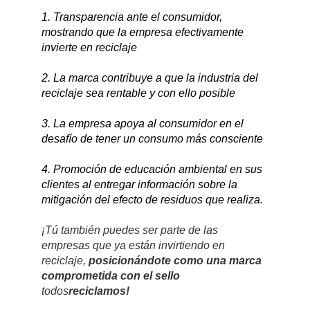
1. Transparencia ante el consumidor,
mostrando que la empresa efectivamente
invierte en reciclaje
2. La marca contribuye a que la industria del
reciclaje sea rentable y con ello posible
3. La empresa apoya al consumidor en el
desafío de tener un consumo más consciente
4. Promoción de educación ambiental en sus
clientes al entregar información sobre la
mitigación del efecto de residuos que realiza.
¡Tú también puedes ser parte de las
empresas que ya están invirtiendo en
reciclaje,
posicionándote como una marca
comprometida con el sello
todos
reciclamos!