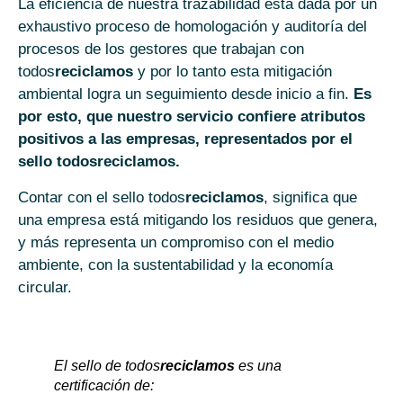
La eficiencia de nuestra trazabilidad está dada por un
exhaustivo proceso de homologación y auditoría del
procesos de los gestores que trabajan con
todos
reciclamos
y por lo tanto esta mitigación
ambiental logra un seguimiento desde inicio a fin.
Es
por esto, que nuestro servicio confiere atributos
positivos a las empresas, representados por el
sello todosreciclamos.
Contar con el sello todos
reciclamos
, significa que
una empresa está mitigando los residuos que genera,
y más representa un compromiso con el medio
ambiente, con la sustentabilidad y la economía
circular.
El sello de todos
reciclamos
es una
certificación de: