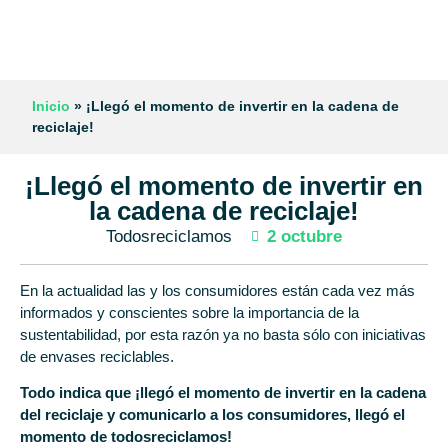
Inicio
»
¡Llegó el momento de invertir en la cadena de
reciclaje!
¡Llegó el momento de invertir en
la cadena de reciclaje!
Todosreciclamos
2 octubre
En la actualidad las y los consumidores están cada vez más
informados y conscientes sobre la importancia de la
sustentabilidad, por esta razón ya no basta sólo con iniciativas
de envases reciclables.
Todo indica que ¡llegó el momento de invertir en la cadena
del reciclaje y comunicarlo a los consumidores, llegó el
momento de todosreciclamos!