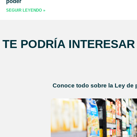
poder
SEGUIR LEYENDO »
TE PODRÍA INTERESAR
Conoce todo sobre la Ley de 