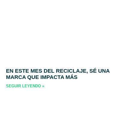
EN ESTE MES DEL RECICLAJE, SÉ UNA
MARCA QUE IMPACTA MÁS
SEGUIR LEYENDO »