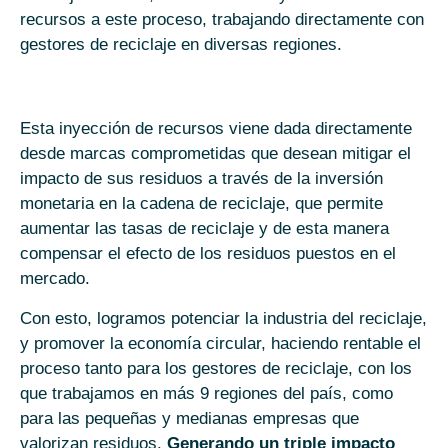
recursos a este proceso, trabajando directamente con
gestores de reciclaje en diversas regiones.
Esta inyección de recursos viene dada directamente
desde marcas comprometidas que desean mitigar el
impacto de sus residuos a través de la inversión
monetaria en la cadena de reciclaje, que permite
aumentar las tasas de reciclaje y de esta manera
compensar el efecto de los residuos puestos en el
mercado.
Con esto, logramos potenciar la industria del reciclaje,
y promover la economía circular, haciendo rentable el
proceso tanto para los gestores de reciclaje, con los
que trabajamos en más 9 regiones del país, como
para las pequeñas y medianas empresas que
valorizan residuos.
Generando un triple impacto