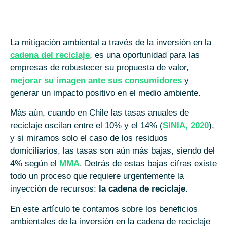
La mitigación ambiental a través de la inversión en la
cadena del reciclaje
, es una oportunidad para las
empresas de robustecer su propuesta de valor,
mejorar su imagen ante sus consumidores
y
generar un impacto positivo en el medio ambiente.
Más aún, cuando en Chile las tasas anuales de
reciclaje oscilan entre el 10% y el 14% (
SINIA, 2020
),
y si miramos solo el caso de los residuos
domiciliarios, las tasas son aún más bajas, siendo del
4% según el
MMA
. Detrás de estas bajas cifras existe
todo un proceso que requiere urgentemente la
inyección de recursos:
la cadena de reciclaje.
En este artículo te contamos sobre los beneficios
ambientales de la inversión en la cadena de reciclaje