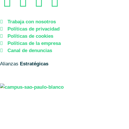
Trabaja con nosotros
Políticas de privacidad
Políticas de cookies
Políticas de la empresa
Canal de denuncias
Alianzas
Estratégicas