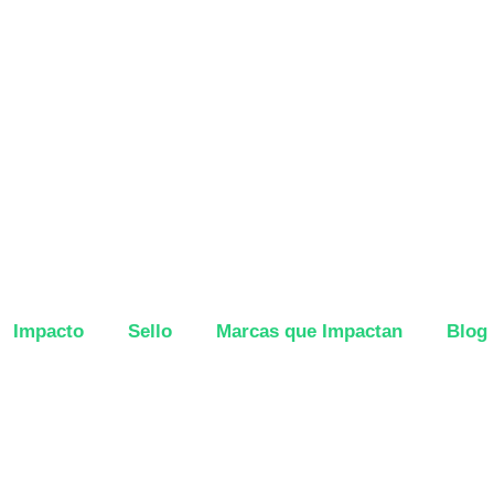
Impacto
Sello
Marcas que Impactan
Blog