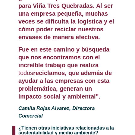
para Viña Tres Quebradas. Al ser
una empresa pequeña, muchas
veces se dificulta la logística y el
cómo poder reciclar nuestros
envases de manera efectiva.
Fue en este camino y búsqueda
que nos encontramos con el
increíble trabajo que realiza
todos
reciclamos, que además de
ayudar a las empresas con esta
problemática, generan un
impacto social y ambiental".
Camila Rojas Alvarez, Directora
Comercial
¿Tienen otras iniciativas relacionadas a la
sustentabilidad y medio ambiente?