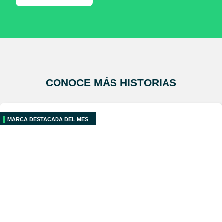
CONOCE MÁS HISTORIAS
MARCA DESTACADA DEL MES