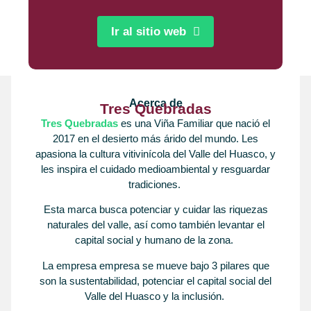
Ir al sitio web
Acerca de
Tres Quebradas
Tres Quebradas
es una Viña Familiar que nació el
2017 en el desierto más árido del mundo. Les
apasiona la cultura vitivinícola del Valle del Huasco, y
les inspira el cuidado medioambiental y resguardar
tradiciones.
Esta marca busca potenciar y cuidar las riquezas
naturales del valle, así como también levantar el
capital social y humano de la zona.
La empresa empresa se mueve bajo 3 pilares que
son la sustentabilidad, potenciar el capital social del
Valle del Huasco y la inclusión.