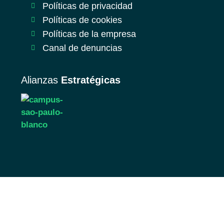
Políticas de privacidad
Políticas de cookies
Políticas de la empresa
Canal de denuncias
Alianzas
Estratégicas