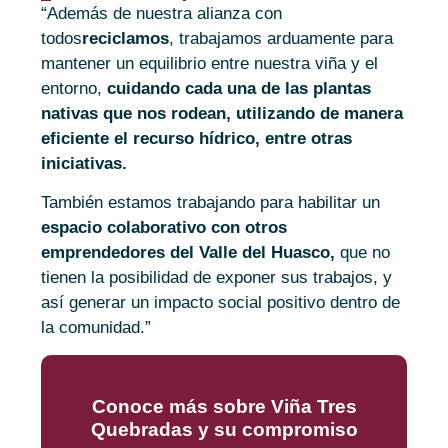
“Además de nuestra alianza con
todos
reciclamos
, trabajamos arduamente para
mantener un equilibrio entre nuestra viña y el
entorno,
cuidando cada una de las plantas
nativas que nos rodean, utilizando de manera
eficiente el recurso hídrico, entre otras
iniciativas.
También estamos trabajando para habilitar un
espacio colaborativo con otros
emprendedores del Valle del Huasco,
que no
tienen la posibilidad de exponer sus trabajos, y
así generar un impacto social positivo dentro de
la comunidad.”
Conoce más sobre Viña Tres
Quebradas y su compromiso