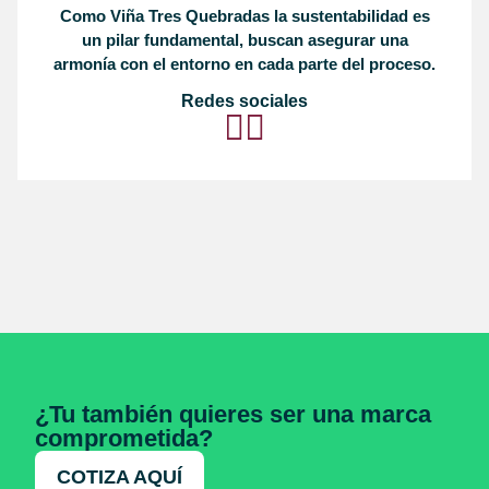
Como Viña Tres Quebradas la sustentabilidad es
un pilar fundamental, buscan asegurar una
armonía con el entorno en cada parte del proceso.
Redes sociales
¿Tu también quieres ser una marca
comprometida?
COTIZA AQUÍ