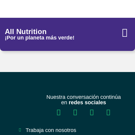
All Nutrition
¡Por un planeta más verde!
Nuestra conversación continúa
en
redes sociales
Trabaja con nosotros